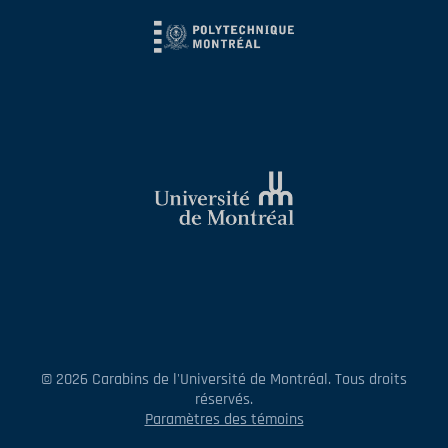
© 2026 Carabins de l'Université de Montréal. Tous droits
réservés.
Paramètres des témoins