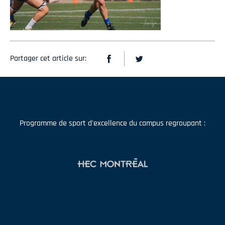
Partager cet article sur:
Programme de sport d'excellence du campus regroupant :