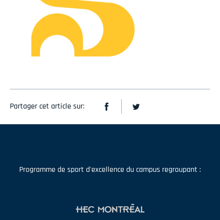
Partager cet article sur:
Programme de sport d'excellence du campus regroupant :