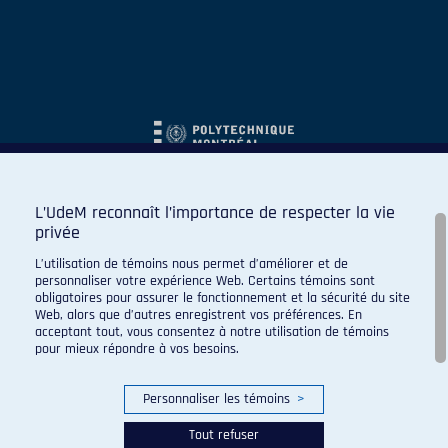
L’UdeM reconnaît l’importance de respecter la vie
privée
L’utilisation de témoins nous permet d’améliorer et de
personnaliser votre expérience Web. Certains témoins sont
obligatoires pour assurer le fonctionnement et la sécurité du site
Web, alors que d’autres enregistrent vos préférences. En
acceptant tout, vous consentez à notre utilisation de témoins
pour mieux répondre à vos besoins.
Personnaliser les témoins
>
Tout refuser