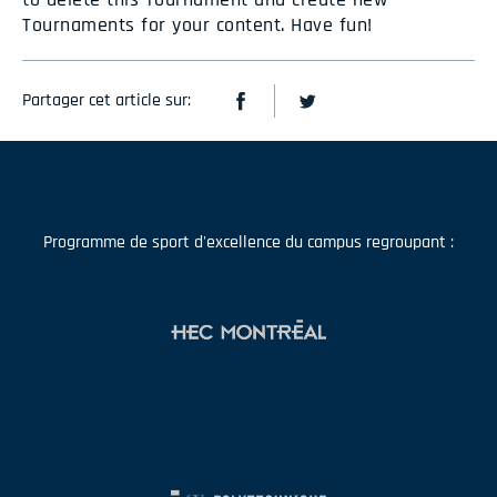
Tournaments for your content. Have fun!
Partager cet article sur:
Programme de sport d'excellence du campus regroupant :