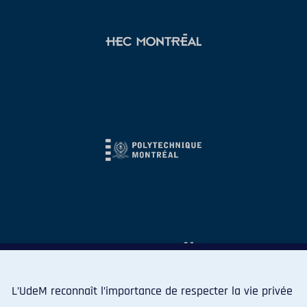
L’UdeM reconnaît l’importance de respecter la vie privée