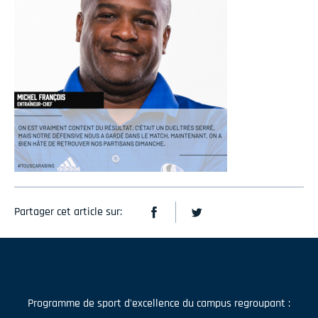
Partager cet article sur:
Programme de sport d'excellence du campus regroupant :