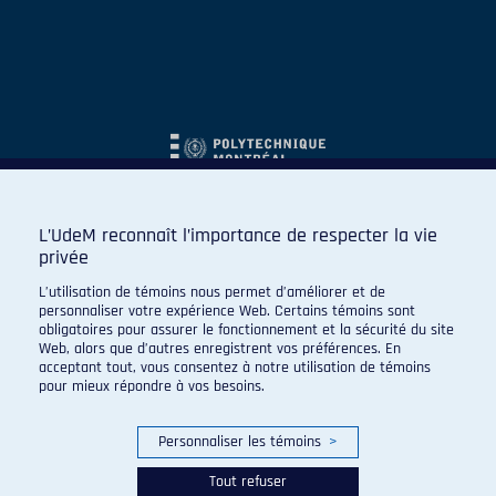
L’UdeM reconnaît l’importance de respecter la vie
privée
L’utilisation de témoins nous permet d’améliorer et de
personnaliser votre expérience Web. Certains témoins sont
obligatoires pour assurer le fonctionnement et la sécurité du site
Web, alors que d’autres enregistrent vos préférences. En
acceptant tout, vous consentez à notre utilisation de témoins
pour mieux répondre à vos besoins.
Personnaliser les témoins
>
Tout refuser