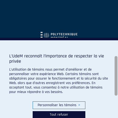
L’UdeM reconnaît l’importance de respecter la vie
privée
L’utilisation de témoins nous permet d’améliorer et de
personnaliser votre expérience Web. Certains témoins sont
obligatoires pour assurer le fonctionnement et la sécurité du site
Web, alors que d’autres enregistrent vos préférences. En
acceptant tout, vous consentez à notre utilisation de témoins
pour mieux répondre à vos besoins.
Personnaliser les témoins
>
Tout refuser