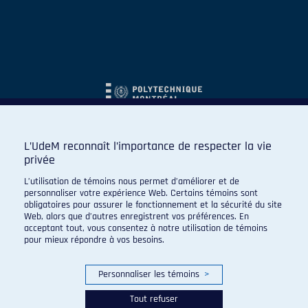
L’UdeM reconnaît l’importance de respecter la vie
privée
L’utilisation de témoins nous permet d’améliorer et de
personnaliser votre expérience Web. Certains témoins sont
obligatoires pour assurer le fonctionnement et la sécurité du site
Web, alors que d’autres enregistrent vos préférences. En
acceptant tout, vous consentez à notre utilisation de témoins
pour mieux répondre à vos besoins.
Personnaliser les témoins
>
Tout refuser