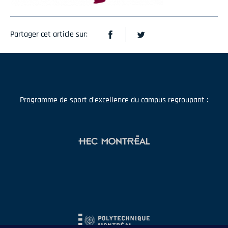
Partager cet article sur:
Programme de sport d'excellence du campus regroupant :