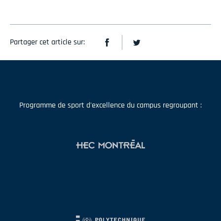
Partager cet article sur:
Programme de sport d'excellence du campus regroupant :