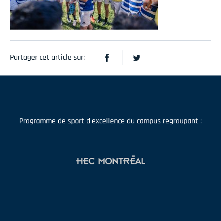
Partager cet article sur:
Programme de sport d'excellence du campus regroupant :