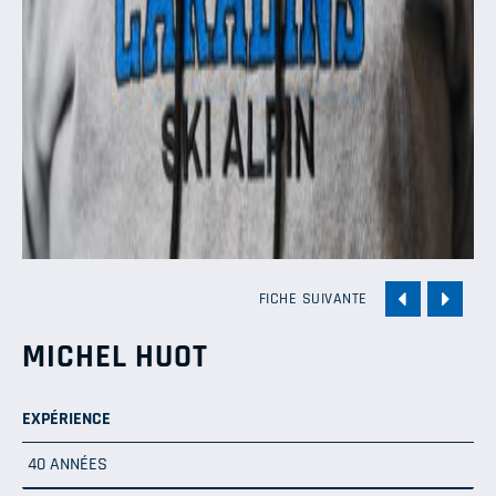
FICHE SUIVANTE
MICHEL HUOT
EXPÉRIENCE
40 ANNÉES