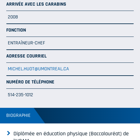
ARRIVÉE AVEC LES CARABINS
2008
FONCTION
ENTRAÎNEUR-CHEF
ADRESSE COURRIEL
MICHEL.HUOT@UMONTREAL.CA
NUMÉRO DE TÉLÉPHONE
514-235-1012
BIOGRAPHIE
Diplômée en éducation physique (Baccalauréat) de