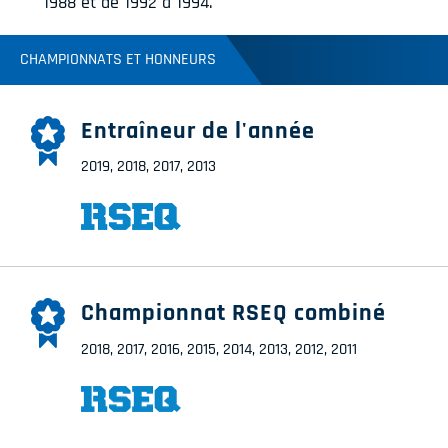
1988 et de 1992 à 1994.
CHAMPIONNATS ET HONNEURS
Entraîneur de l'année
2019, 2018, 2017, 2013
Championnat RSEQ combiné
2018, 2017, 2016, 2015, 2014, 2013, 2012, 2011