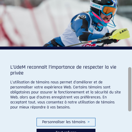
L’UdeM reconnaît l’importance de respecter la vie
privée
L’utilisation de témoins nous permet d’améliorer et de
personnaliser votre expérience Web. Certains témoins sont
obligatoires pour assurer le fonctionnement et la sécurité du site
Web, alors que d’autres enregistrent vos préférences. En
acceptant tout, vous consentez à notre utilisation de témoins
pour mieux répondre à vos besoins.
Personnaliser les témoins
>