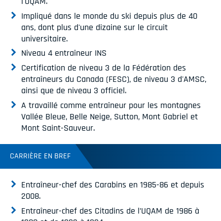
l'UQAM.
Impliqué dans le monde du ski depuis plus de 40
ans, dont plus d'une dizaine sur le circuit
universitaire.
Niveau 4 entraîneur INS
Certification de niveau 3 de la Fédération des
entraîneurs du Canada (FESC), de niveau 3 d'AMSC,
ainsi que de niveau 3 officiel.
A travaillé comme entraîneur pour les montagnes
Vallée Bleue, Belle Neige, Sutton, Mont Gabriel et
Mont Saint-Sauveur.
CARRIÈRE EN BREF
Entraîneur-chef des Carabins en 1985-86 et depuis
2008.
Entraîneur-chef des Citadins de l’UQAM de 1986 à