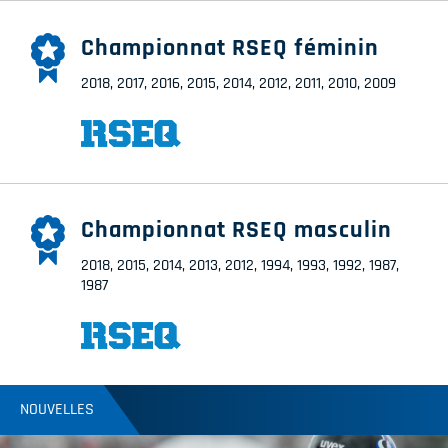
Championnat RSEQ féminin
2018, 2017, 2016, 2015, 2014, 2012, 2011, 2010, 2009
Championnat RSEQ masculin
2018, 2015, 2014, 2013, 2012, 1994, 1993, 1992, 1987,
1987
NOUVELLES