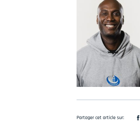
Partager cet article sur: