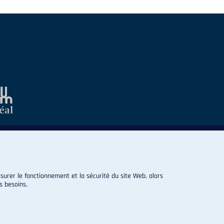
surer le fonctionnement et la sécurité du site Web, alors
s besoins.