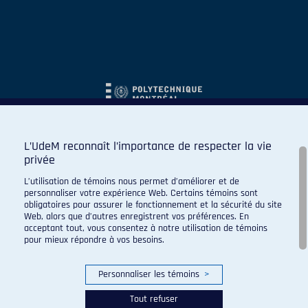
L’UdeM reconnaît l’importance de respecter la vie
privée
L’utilisation de témoins nous permet d’améliorer et de
personnaliser votre expérience Web. Certains témoins sont
obligatoires pour assurer le fonctionnement et la sécurité du site
Web, alors que d’autres enregistrent vos préférences. En
acceptant tout, vous consentez à notre utilisation de témoins
pour mieux répondre à vos besoins.
Personnaliser les témoins
>
Tout refuser