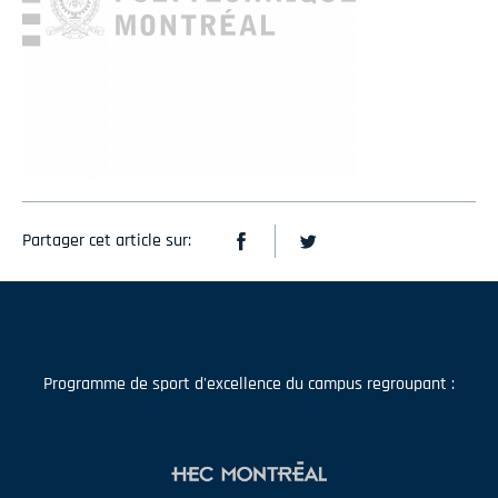
Partager cet article sur:
Programme de sport d'excellence du campus regroupant :