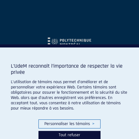
L’UdeM reconnaît l’importance de respecter la vie
privée
L’utilisation de témoins nous permet d’améliorer et de
personnaliser votre expérience Web. Certains témoins sont
obligatoires pour assurer le fonctionnement et la sécurité du site
Web, alors que d’autres enregistrent vos préférences. En
acceptant tout, vous consentez à notre utilisation de témoins
pour mieux répondre à vos besoins.
Personnaliser les témoins
>
Tout refuser