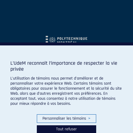
L’UdeM reconnaît l’importance de respecter la vie
privée
L’utilisation de témoins nous permet d’améliorer et de
personnaliser votre expérience Web. Certains témoins sont
obligatoires pour assurer le fonctionnement et la sécurité du site
Web, alors que d’autres enregistrent vos préférences. En
acceptant tout, vous consentez à notre utilisation de témoins
pour mieux répondre à vos besoins.
Personnaliser les témoins
>
Tout refuser