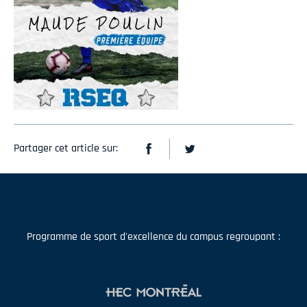
Partager cet article sur:
Programme de sport d'excellence du campus regroupant :