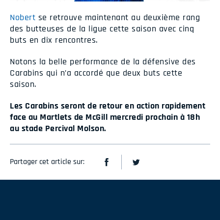
Nobert
se retrouve maintenant au deuxième rang
des butteuses de la ligue cette saison avec cinq
buts en dix rencontres.
Notons la belle performance de la défensive des
Carabins qui n’a accordé que deux buts cette
saison.
Les Carabins seront de retour en action rapidement
face au Martlets de McGill mercredi prochain à 18h
au stade Percival Molson.
Partager cet article sur: