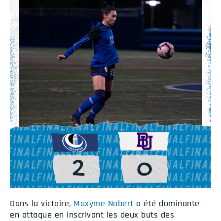
Dans la victoire,
Maxyme Nobert
a été dominante
en attaque en inscrivant les deux buts des