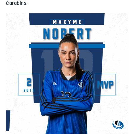
Carabins.