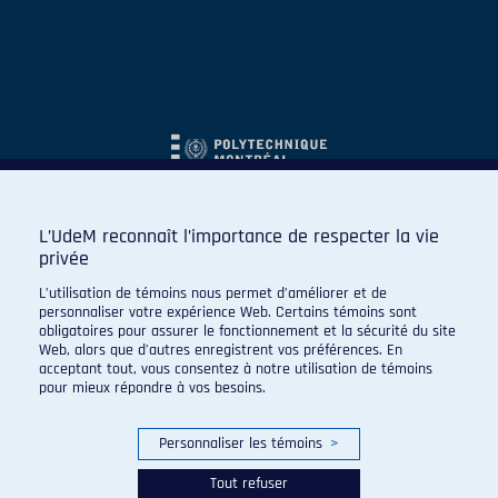
L’UdeM reconnaît l’importance de respecter la vie
privée
L’utilisation de témoins nous permet d’améliorer et de
personnaliser votre expérience Web. Certains témoins sont
obligatoires pour assurer le fonctionnement et la sécurité du site
Web, alors que d’autres enregistrent vos préférences. En
acceptant tout, vous consentez à notre utilisation de témoins
pour mieux répondre à vos besoins.
Personnaliser les témoins
>
Tout refuser