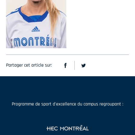
Partager cet article sur:
Programme de sport d'excellence du campus regroupant :