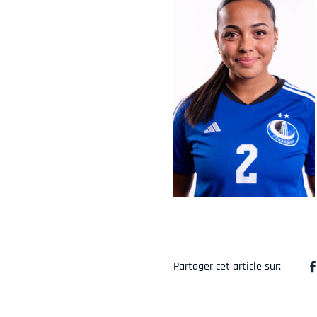
Partager cet article sur: