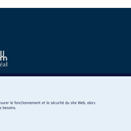
surer le fonctionnement et la sécurité du site Web, alors
s besoins.