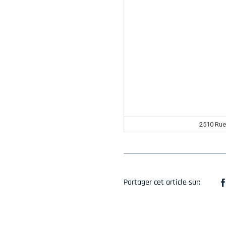
2510 Rue
Partager cet article sur: