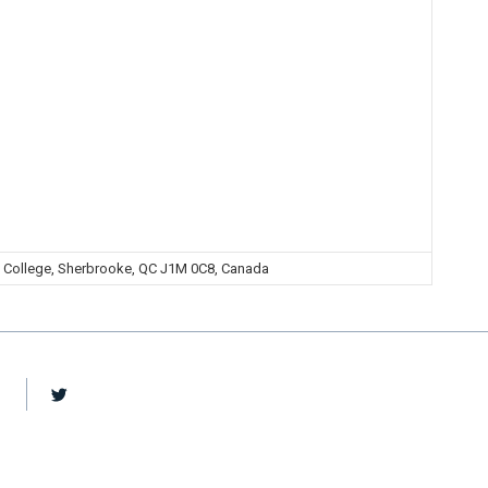
 College, Sherbrooke, QC J1M 0C8, Canada