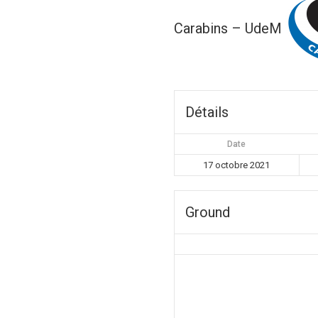
Carabins – UdeM
Détails
Date
17 octobre 2021
Ground