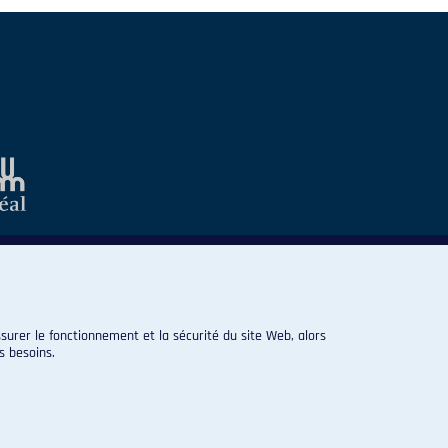
surer le fonctionnement et la sécurité du site Web, alors
s besoins.