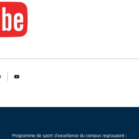
Programme de sport d'excellence du campus regroupant :