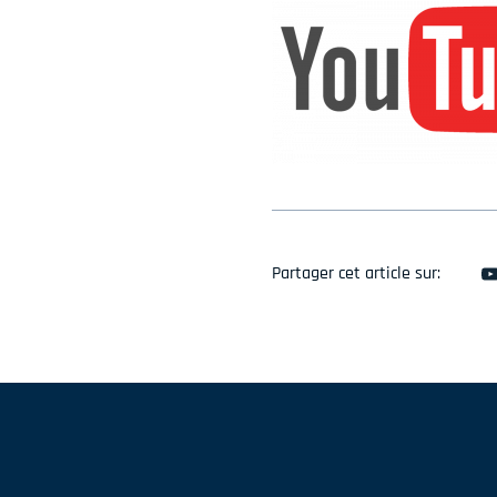
Partager cet article sur: