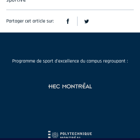
Partager cet article sur:
Programme de sport d'excellence du campus regroupant :