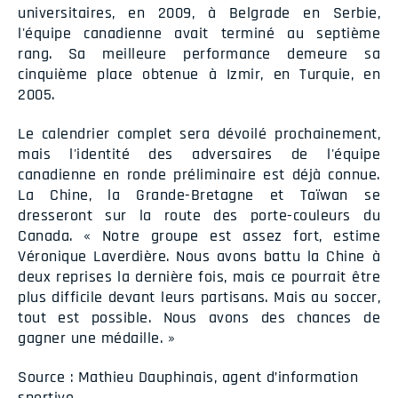
universitaires, en 2009, à Belgrade en Serbie,
l'équipe canadienne avait terminé au septième
rang. Sa meilleure performance demeure sa
cinquième place obtenue à Izmir, en Turquie, en
2005.
Le calendrier complet sera dévoilé prochainement,
mais l'identité des adversaires de l'équipe
canadienne en ronde préliminaire est déjà connue.
La Chine, la Grande-Bretagne et Taïwan se
dresseront sur la route des porte-couleurs du
Canada. « Notre groupe est assez fort, estime
Véronique Laverdière. Nous avons battu la Chine à
deux reprises la dernière fois, mais ce pourrait être
plus difficile devant leurs partisans. Mais au soccer,
tout est possible. Nous avons des chances de
gagner une médaille. »
Source : Mathieu Dauphinais, agent d’information
sportive