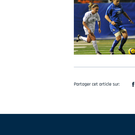
Partager cet article sur: