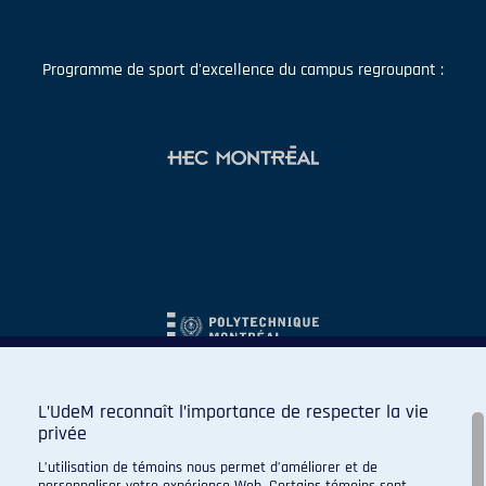
Programme de sport d'excellence du campus regroupant :
L’UdeM reconnaît l’importance de respecter la vie
privée
L’utilisation de témoins nous permet d’améliorer et de
personnaliser votre expérience Web. Certains témoins sont