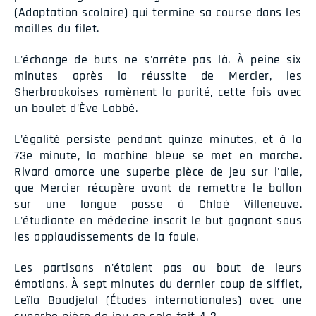
(Adaptation scolaire) qui termine sa course dans les
mailles du filet.
L'échange de buts ne s'arrête pas là. À peine six
minutes après la réussite de Mercier, les
Sherbrookoises ramènent la parité, cette fois avec
un boulet d'Ève Labbé.
L'égalité persiste pendant quinze minutes, et à la
73e minute, la machine bleue se met en marche.
Rivard amorce une superbe pièce de jeu sur l'aile,
que Mercier récupère avant de remettre le ballon
sur une longue passe à Chloé Villeneuve.
L'étudiante en médecine inscrit le but gagnant sous
les applaudissements de la foule.
Les partisans n'étaient pas au bout de leurs
émotions. À sept minutes du dernier coup de sifflet,
Leïla Boudjelal (Études internationales) avec une