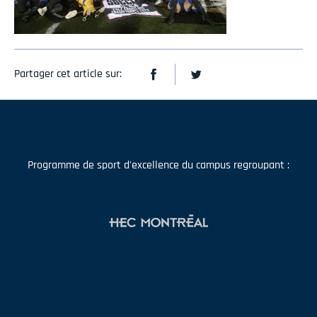
Partager cet article sur:
Programme de sport d'excellence du campus regroupant :