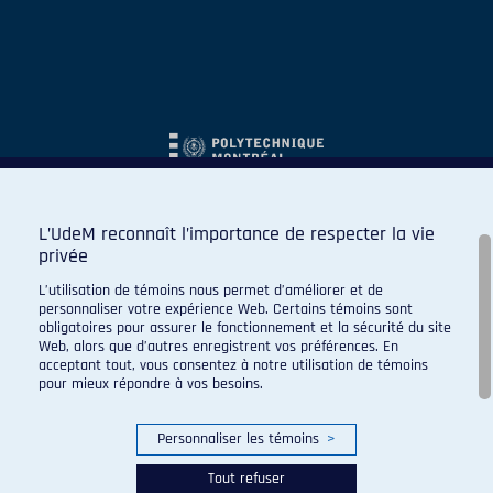
L’UdeM reconnaît l’importance de respecter la vie
privée
L’utilisation de témoins nous permet d’améliorer et de
personnaliser votre expérience Web. Certains témoins sont
obligatoires pour assurer le fonctionnement et la sécurité du site
Web, alors que d’autres enregistrent vos préférences. En
acceptant tout, vous consentez à notre utilisation de témoins
pour mieux répondre à vos besoins.
Personnaliser les témoins
>
Tout refuser