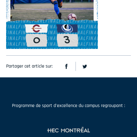
Partager cet article sur:
Programme de sport d'excellence du campus regroupant :