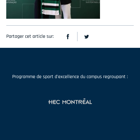
Partager cet article sur:
Programme de sport d'excellence du campus regroupant :