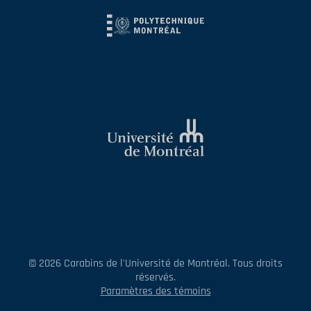
© 2026 Carabins de l'Université de Montréal. Tous droits
réservés.
Paramètres des témoins