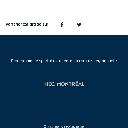
Partager cet article sur:
Programme de sport d'excellence du campus regroupant :