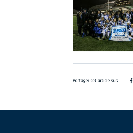
Partager cet article sur: