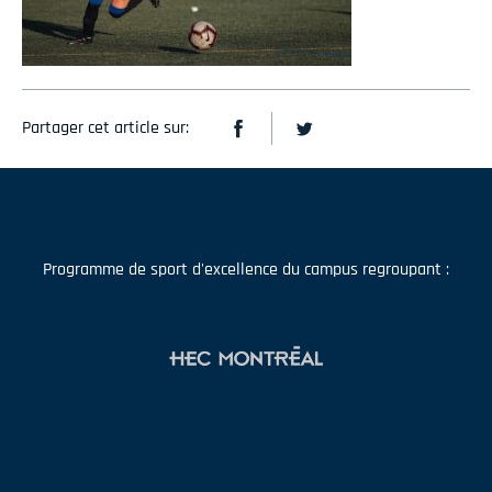
Partager cet article sur:
Programme de sport d'excellence du campus regroupant :