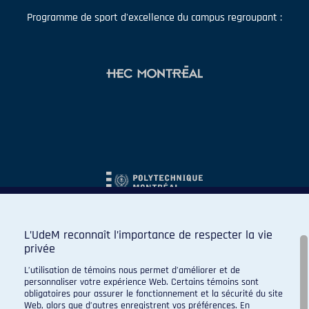
Programme de sport d'excellence du campus regroupant :
L’UdeM reconnaît l’importance de respecter la vie
privée
L’utilisation de témoins nous permet d’améliorer et de
personnaliser votre expérience Web. Certains témoins sont
obligatoires pour assurer le fonctionnement et la sécurité du site
Web, alors que d’autres enregistrent vos préférences. En