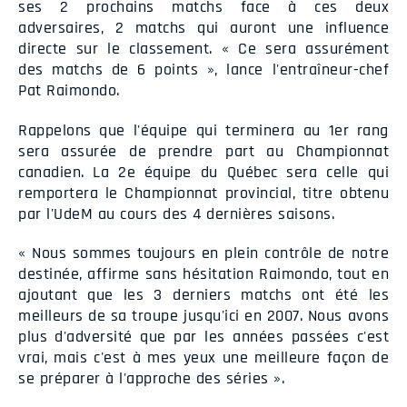
ses 2 prochains matchs face à ces deux
adversaires, 2 matchs qui auront une influence
directe sur le classement. « Ce sera assurément
des matchs de 6 points », lance l'entraîneur-chef
Pat Raimondo.
Rappelons que l'équipe qui terminera au 1er rang
sera assurée de prendre part au Championnat
canadien. La 2e équipe du Québec sera celle qui
remportera le Championnat provincial, titre obtenu
par l'UdeM au cours des 4 dernières saisons.
« Nous sommes toujours en plein contrôle de notre
destinée, affirme sans hésitation Raimondo, tout en
ajoutant que les 3 derniers matchs ont été les
meilleurs de sa troupe jusqu'ici en 2007. Nous avons
plus d'adversité que par les années passées c'est
vrai, mais c'est à mes yeux une meilleure façon de
se préparer à l'approche des séries ».