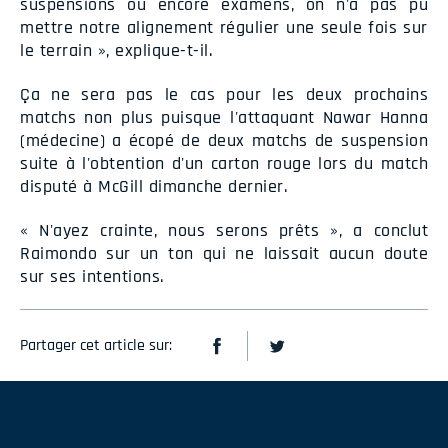
suspensions ou encore examens, on n'a pas pu
mettre notre alignement régulier une seule fois sur
le terrain », explique-t-il.
Ça ne sera pas le cas pour les deux prochains
matchs non plus puisque l'attaquant Nawar Hanna
(médecine) a écopé de deux matchs de suspension
suite à l'obtention d'un carton rouge lors du match
disputé à McGill dimanche dernier.
« N'ayez crainte, nous serons prêts », a conclut
Raimondo sur un ton qui ne laissait aucun doute
sur ses intentions.
Partager cet article sur: