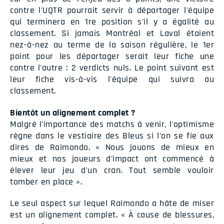
contre l'UQTR pourrait servir à départager l'équipe
qui terminera en 1re position s'il y a égalité au
classement. Si jamais Montréal et Laval étaient
nez-à-nez au terme de la saison régulière, le 1er
point pour les départager serait leur fiche une
contre l'autre : 2 verdicts nuls. Le point suivant est
leur fiche vis-à-vis l'équipe qui suivra au
classement.
Bientôt un alignement complet ?
Malgré l'importance des matchs à venir, l'optimisme
règne dans le vestiaire des Bleus si l'on se fie aux
dires de Raimondo. « Nous jouons de mieux en
mieux et nos joueurs d'impact ont commencé à
élever leur jeu d'un cran. Tout semble vouloir
tomber en place ».
Le seul aspect sur lequel Raimondo a hâte de miser
est un alignement complet. « À cause de blessures,