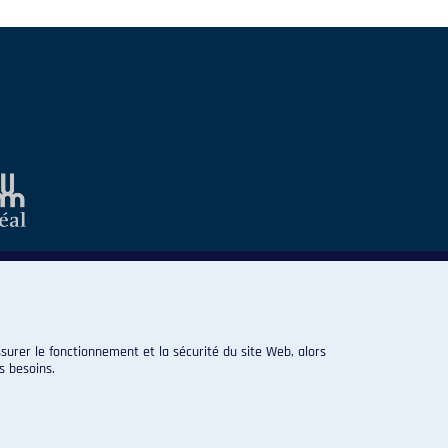
surer le fonctionnement et la sécurité du site Web, alors
s besoins.