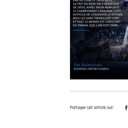
Partager cet article sur: