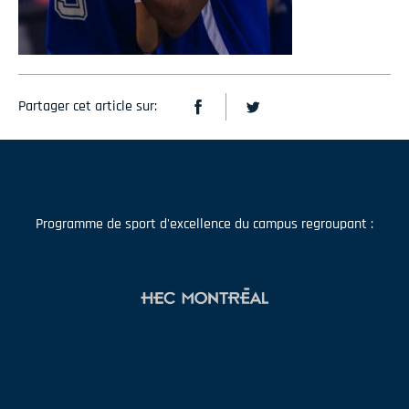
Partager cet article sur:
Programme de sport d'excellence du campus regroupant :