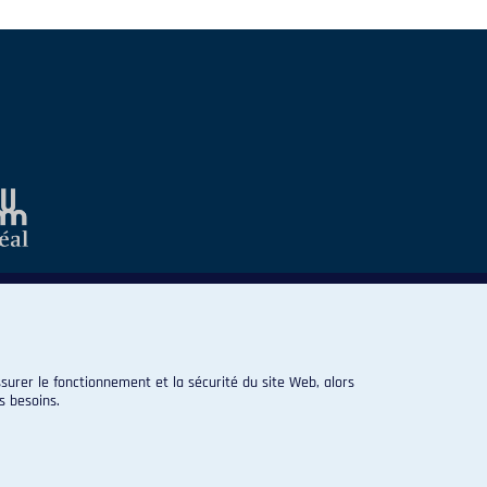
surer le fonctionnement et la sécurité du site Web, alors
s besoins.