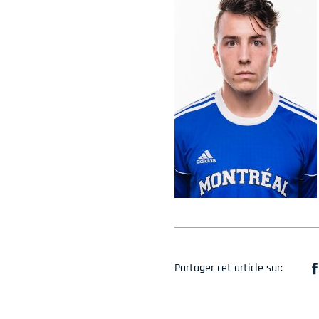
Partager cet article sur: