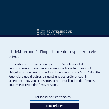
L’UdeM reconnaît l’importance de respecter la vie
privée
L’utilisation de témoins nous permet d’améliorer et de
personnaliser votre expérience Web. Certains témoins sont
obligatoires pour assurer le fonctionnement et la sécurité du site
Web, alors que d’autres enregistrent vos préférences. En
acceptant tout, vous consentez à notre utilisation de témoins
pour mieux répondre à vos besoins.
Personnaliser les témoins
>
Tout refuser