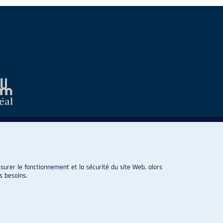
surer le fonctionnement et la sécurité du site Web, alors
s besoins.