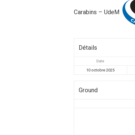
Carabins – UdeM
Détails
Date
10 octobre 2025
Ground