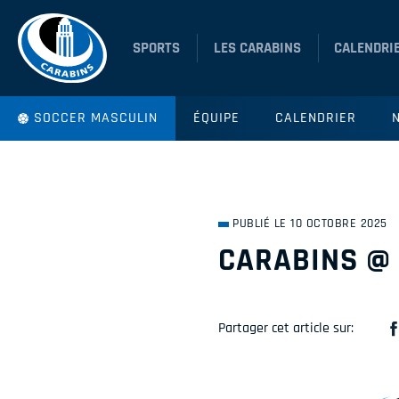
SPORTS
LES CARABINS
CALENDRI
SOCCER MASCULIN
ÉQUIPE
CALENDRIER
PUBLIÉ LE 10 OCTOBRE 2025
CARABINS @
Partager cet article sur: