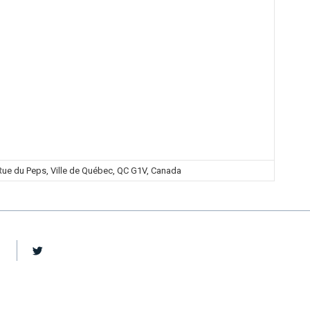
ue du Peps, Ville de Québec, QC G1V, Canada