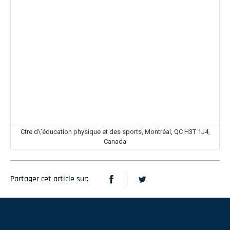
Ctre d\'éducation physique et des sports, Montréal, QC H3T 1J4,
Canada
Partager cet article sur: