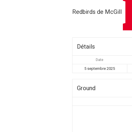
Redbirds de McGill
Détails
Date
5 septembre 2025
Ground