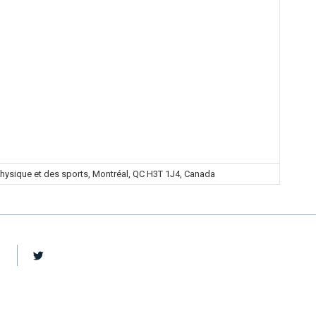
physique et des sports, Montréal, QC H3T 1J4, Canada