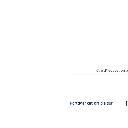
Ctre d\'éducation 
Partager cet article sur: