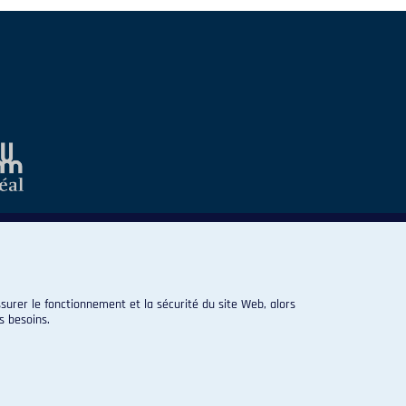
surer le fonctionnement et la sécurité du site Web, alors
s besoins.