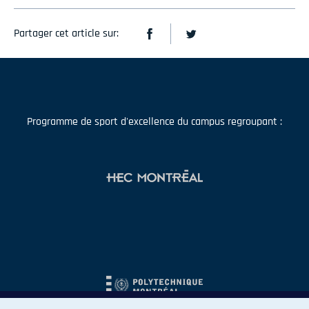
Partager cet article sur:
Programme de sport d'excellence du campus regroupant :