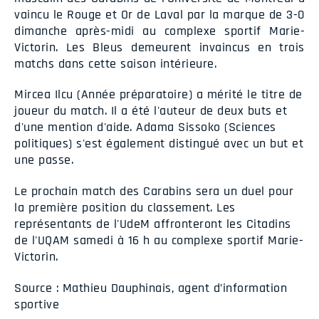
vaincu le Rouge et Or de Laval par la marque de 3-0
dimanche après-midi au complexe sportif Marie-
Victorin. Les Bleus demeurent invaincus en trois
matchs dans cette saison intérieure.
Mircea Ilcu (Année préparatoire) a mérité le titre de
joueur du match. Il a été l'auteur de deux buts et
d'une mention d'aide. Adama Sissoko (Sciences
politiques) s'est également distingué avec un but et
une passe.
Le prochain match des Carabins sera un duel pour
la première position du classement. Les
représentants de l'UdeM affronteront les Citadins
de l'UQAM samedi à 16 h au complexe sportif Marie-
Victorin.
Source : Mathieu Dauphinais, agent d’information
sportive