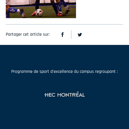
Partager cet article sur:
Programme de sport d'excellence du campus regroupant :