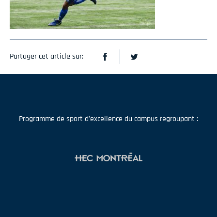
Partager cet article sur:
Programme de sport d'excellence du campus regroupant :