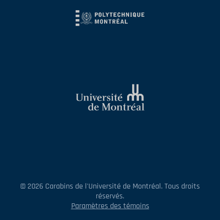
© 2026 Carabins de l'Université de Montréal. Tous droits
réservés.
Paramètres des témoins