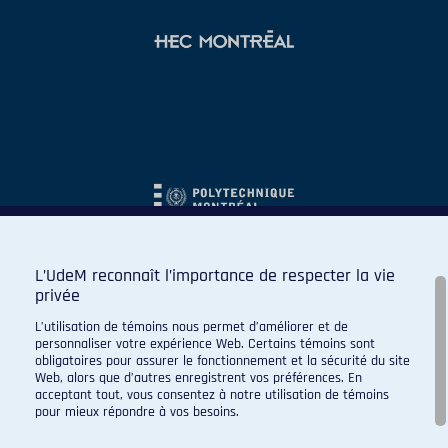
L’UdeM reconnaît l’importance de respecter la vie
privée
L’utilisation de témoins nous permet d’améliorer et de
personnaliser votre expérience Web. Certains témoins sont
obligatoires pour assurer le fonctionnement et la sécurité du site
Web, alors que d’autres enregistrent vos préférences. En
acceptant tout, vous consentez à notre utilisation de témoins
pour mieux répondre à vos besoins.