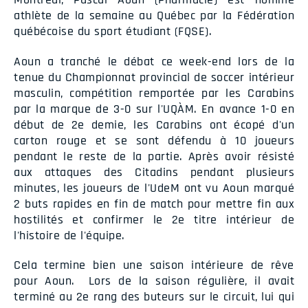
athlète de la semaine au Québec par la Fédération
québécoise du sport étudiant (FQSE).
Aoun a tranché le débat ce week-end lors de la
tenue du Championnat provincial de soccer intérieur
masculin, compétition remportée par les Carabins
par la marque de 3-0 sur l'UQÀM. En avance 1-0 en
début de 2e demie, les Carabins ont écopé d'un
carton rouge et se sont défendu à 10 joueurs
pendant le reste de la partie. Après avoir résisté
aux attaques des Citadins pendant plusieurs
minutes, les joueurs de l'UdeM ont vu Aoun marqué
2 buts rapides en fin de match pour mettre fin aux
hostilités et confirmer le 2e titre intérieur de
l'histoire de l'équipe.
Cela termine bien une saison intérieure de rêve
pour Aoun. Lors de la saison régulière, il avait
terminé au 2e rang des buteurs sur le circuit, lui qui