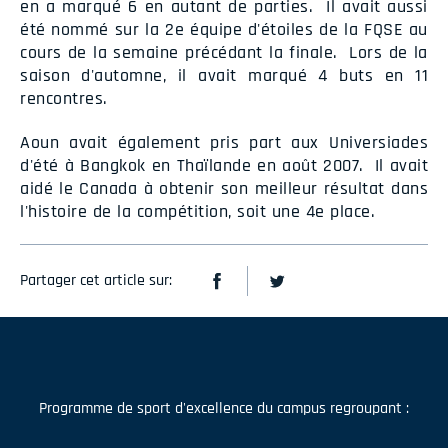
en a marqué 6 en autant de parties. Il avait aussi
été nommé sur la 2e équipe d'étoiles de la FQSE au
cours de la semaine précédant la finale. Lors de la
saison d'automne, il avait marqué 4 buts en 11
rencontres.
Aoun avait également pris part aux Universiades
d'été à Bangkok en Thaïlande en août 2007. Il avait
aidé le Canada à obtenir son meilleur résultat dans
l'histoire de la compétition, soit une 4e place.
Partager cet article sur:
Programme de sport d'excellence du campus regroupant :