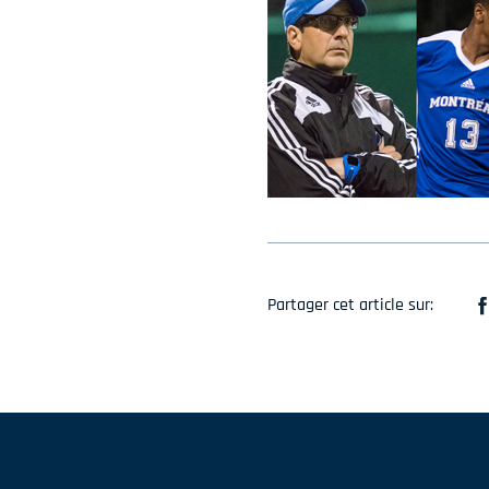
Partager cet article sur: