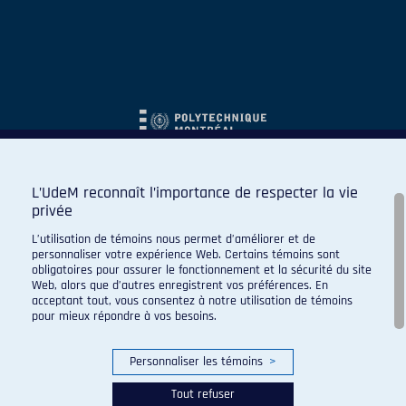
L’UdeM reconnaît l’importance de respecter la vie
privée
L’utilisation de témoins nous permet d’améliorer et de
personnaliser votre expérience Web. Certains témoins sont
obligatoires pour assurer le fonctionnement et la sécurité du site
Web, alors que d’autres enregistrent vos préférences. En
acceptant tout, vous consentez à notre utilisation de témoins
pour mieux répondre à vos besoins.
Personnaliser les témoins
>
Tout refuser