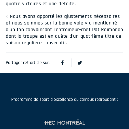
quatre victoires et une défaite.
« Nous avons apporté les ajustements nécessaires
et nous sommes sur la bonne voie » a mentionné
d'un ton convaincant l'entraîneur-chef Pat Raimondo
dont la troupe est en quête d'un quatrième titre de
saison régulière consécutif.
Partager cet article sur:
Programme de sport d'excellence du campus regroupant :