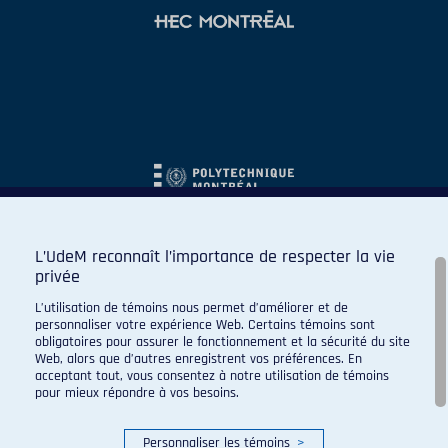
L’UdeM reconnaît l’importance de respecter la vie
privée
L’utilisation de témoins nous permet d’améliorer et de
personnaliser votre expérience Web. Certains témoins sont
obligatoires pour assurer le fonctionnement et la sécurité du site
Web, alors que d’autres enregistrent vos préférences. En
acceptant tout, vous consentez à notre utilisation de témoins
pour mieux répondre à vos besoins.
Personnaliser les témoins
>