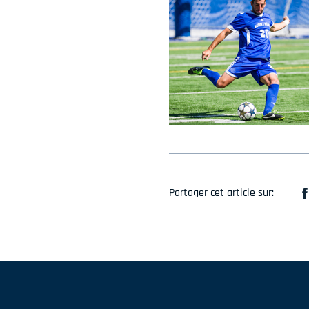
Partager cet article sur: