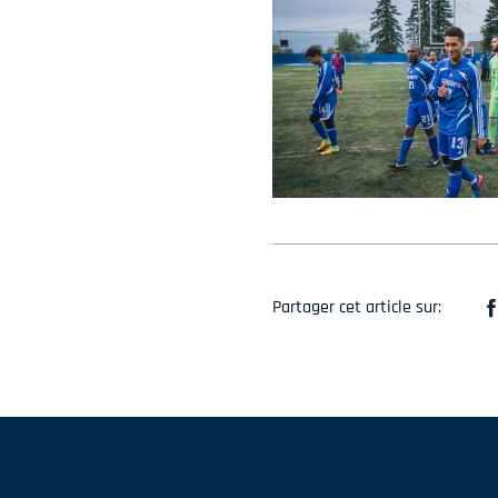
Partager cet article sur: