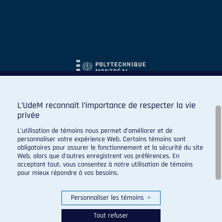
L’UdeM reconnaît l’importance de respecter la vie
privée
L’utilisation de témoins nous permet d’améliorer et de
personnaliser votre expérience Web. Certains témoins sont
obligatoires pour assurer le fonctionnement et la sécurité du site
Web, alors que d’autres enregistrent vos préférences. En
acceptant tout, vous consentez à notre utilisation de témoins
pour mieux répondre à vos besoins.
Personnaliser les témoins
>
Tout refuser