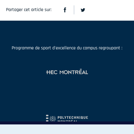
Partager cet article sur:
Programme de sport d'excellence du campus regroupant :