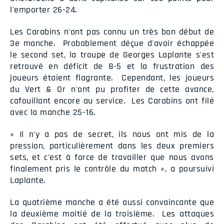
l'emporter 26-24.
Les Carabins n'ont pas connu un très bon début de
3e manche. Probablement déçue d'avoir échappée
le second set, la troupe de Georges Laplante s'est
retrouvé en déficit de 8-5 et la frustration des
joueurs étaient flagrante. Cependant, les joueurs
du Vert & Or n'ont pu profiter de cette avance,
cafouillant encore au service. Les Carabins ont filé
avec la manche 25-16.
« Il n'y a pas de secret, ils nous ont mis de la
pression, particulièrement dans les deux premiers
sets, et c'est à force de travailler que nous avons
finalement pris le contrôle du match », a poursuivi
Laplante.
La quatrième manche a été aussi convaincante que
la deuxième moitié de la troisième. Les attaques