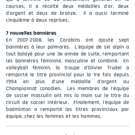
courses, il a récolté deux médailles d'or, deux
d'argent et deux de bronze. Il a aussi terminé
cinquième à deux reprises.
7 nouvelles bannières
En 2007-2008, les Carabins ont ajouté sept
bannières à leur palmarès. L'équipe de ski alpin a
tout balayé pour une 3e année de suite, remportant
les bannières féminine, masculine et combiné. En
volleyball féminin, la troupe d'Olivier Trudel a
remporté le titre provincial pour la 1re fois depuis
1994 en plus d'une médaille d'argent au
Championnat canadien. Les membres de l'équipe
de soccer masculin ont mis la main sur le titre du
circuit de soccer intérieur. Finalement, l'équipe de
badminton a remporté les titres provinciaux par
équipe, chez les femmes et les hommes.