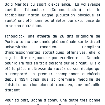
Gala Méritas du sport d'excellence. La volleyeuse
Laetitia Tchoualack (Communication) et le
footballeur Martin Gagné (Éducation physique et
santé) ont été nommés athlètes par excellence de
la saison 2007-2008.
Tchoualack, une athlète de 26 ans originaire de
Paris, a connu une année phénoménale sur le circuit
universitaire canadien. Compilant
d'impressionnantes statistiques offensives, elle a
reçu le titre de joueuse par excellence au Canada
pour la 1re fois en trois saisons sur le circuit. Elle a
été la pièce maîtresse du succès de son équipe qui
a remporté un premier championnat québécois
depuis 1994 ainsi que sa première médaille de
l'histoire au championnat canadien, une médaille
d'argent.
Pour sa part, Gagné a connu une autre très bonne