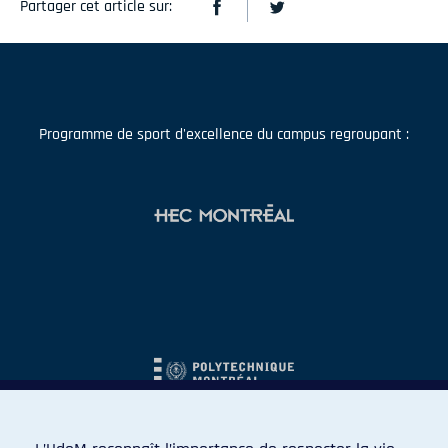
Partager cet article sur:
Programme de sport d'excellence du campus regroupant :