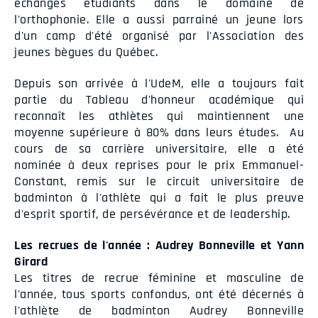
échanges étudiants dans le domaine de
l'orthophonie. Elle a aussi parrainé un jeune lors
d'un camp d'été organisé par l'Association des
jeunes bègues du Québec.
Depuis son arrivée à l'UdeM, elle a toujours fait
partie du Tableau d'honneur académique qui
reconnaît les athlètes qui maintiennent une
moyenne supérieure à 80% dans leurs études. Au
cours de sa carrière universitaire, elle a été
nominée à deux reprises pour le prix Emmanuel-
Constant, remis sur le circuit universitaire de
badminton à l'athlète qui a fait le plus preuve
d'esprit sportif, de persévérance et de leadership.
Les recrues de l'année : Audrey Bonneville et Yann
Girard
Les titres de recrue féminine et masculine de
l'année, tous sports confondus, ont été décernés à
l'athlète de badminton Audrey Bonneville