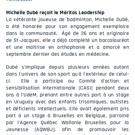
Michelle Dubé reçoit le Méritas Leadership
La vétérante joueuse de badminton, Michelle Dubé,
a été honorée pour son engagement exemplaire
dans la communauté. Âgé de 26 ans et originaire
de St-Jacques, elle a déjà complété un baccalauréat
et une maîtrise en orthophonie et a amorcé en
septembre dernier des études en médecine.
Dubé s'implique depuis plusieurs années autant
dans l'univers de son sport qu'à l'extérieur de celui-
ci. Elle a participé au Comité d'action et
sensibilisation internationale (CASI) pendant deux
ans à l'UdeM, prenant entre autres part à un stage
en Uruguay avec des enfants trisomiques, autistes
et déficients intellectuels. Elle avait également pris
part à un stage à Bruxelles en Belgique, parrainé
par l'Agence Québec Wallonie Bruxelles pour la
Jeunesse (AQWBJ), afin de promouvoir les