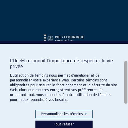
L’UdeM reconnaît l’importance de respecter la vie
privée
L’utilisation de témoins nous permet d’améliorer et de
personnaliser votre expérience Web. Certains témoins sont
obligatoires pour assurer le fonctionnement et la sécurité du site
Web, alors que d’autres enregistrent vos préférences. En
acceptant tout, vous consentez à notre utilisation de témoins
pour mieux répondre à vos besoins.
Personnaliser les témoins
>
Tout refuser