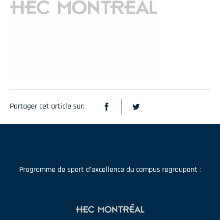
Partager cet article sur:
Programme de sport d'excellence du campus regroupant :